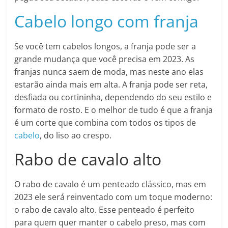
Cabelo longo com franja
Se você tem cabelos longos, a franja pode ser a
grande mudança que você precisa em 2023. As
franjas nunca saem de moda, mas neste ano elas
estarão ainda mais em alta. A franja pode ser reta,
desfiada ou cortininha, dependendo do seu estilo e
formato de rosto. E o melhor de tudo é que a franja
é um corte que combina com todos os tipos de
cabelo
, do liso ao crespo.
Rabo de cavalo alto
O rabo de cavalo é um penteado clássico, mas em
2023 ele será reinventado com um toque moderno:
o rabo de cavalo alto. Esse penteado é perfeito
para quem quer manter o cabelo preso, mas com