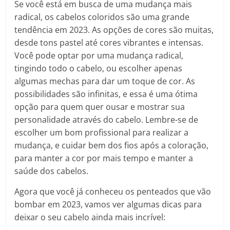
Se você está em busca de uma mudança mais
radical, os cabelos coloridos são uma grande
tendência em 2023. As opções de cores são muitas,
desde tons pastel até cores vibrantes e intensas.
Você pode optar por uma mudança radical,
tingindo todo o cabelo, ou escolher apenas
algumas mechas para dar um toque de cor. As
possibilidades são infinitas, e essa é uma ótima
opção para quem quer ousar e mostrar sua
personalidade através do cabelo. Lembre-se de
escolher um bom profissional para realizar a
mudança, e cuidar bem dos fios após a coloração,
para manter a cor por mais tempo e manter a
saúde dos cabelos.
Agora que você já conheceu os penteados que vão
bombar em 2023, vamos ver algumas dicas para
deixar o seu cabelo ainda mais incrível: