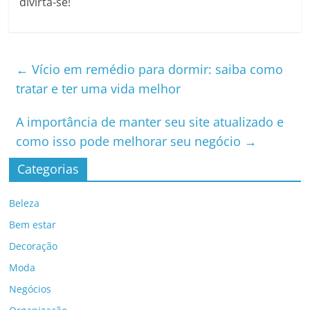
divirta-se!
←
Vício em remédio para dormir: saiba como
tratar e ter uma vida melhor
A importância de manter seu site atualizado e
como isso pode melhorar seu negócio
→
Categorias
Beleza
Bem estar
Decoração
Moda
Negócios