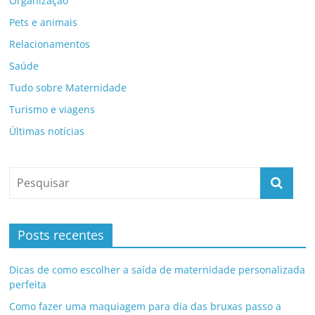
Organização
Pets e animais
Relacionamentos
Saúde
Tudo sobre Maternidade
Turismo e viagens
Últimas notícias
Posts recentes
Dicas de como escolher a saída de maternidade personalizada
perfeita
Como fazer uma maquiagem para dia das bruxas passo a