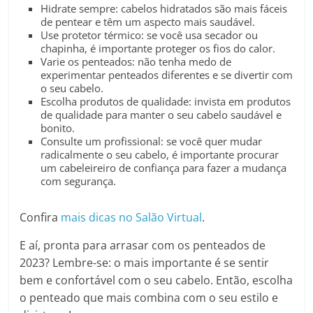
Hidrate sempre: cabelos hidratados são mais fáceis
de pentear e têm um aspecto mais saudável.
Use protetor térmico: se você usa secador ou
chapinha, é importante proteger os fios do calor.
Varie os penteados: não tenha medo de
experimentar penteados diferentes e se divertir com
o seu cabelo.
Escolha produtos de qualidade: invista em produtos
de qualidade para manter o seu cabelo saudável e
bonito.
Consulte um profissional: se você quer mudar
radicalmente o seu cabelo, é importante procurar
um cabeleireiro de confiança para fazer a mudança
com segurança.
Confira
mais dicas no Salão Virtual
.
E aí, pronta para arrasar com os penteados de
2023? Lembre-se: o mais importante é se sentir
bem e confortável com o seu cabelo. Então, escolha
o penteado que mais combina com o seu estilo e