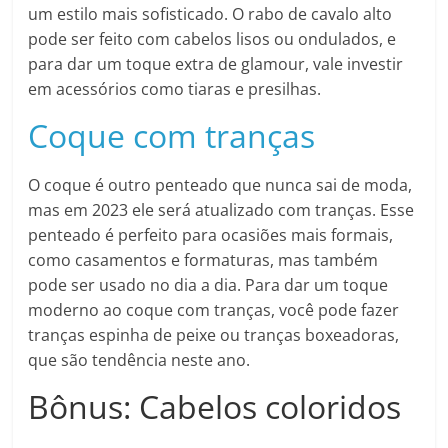
um estilo mais sofisticado. O rabo de cavalo alto
pode ser feito com cabelos lisos ou ondulados, e
para dar um toque extra de glamour, vale investir
em acessórios como tiaras e presilhas.
Coque com tranças
O coque é outro penteado que nunca sai de moda,
mas em 2023 ele será atualizado com tranças. Esse
penteado é perfeito para ocasiões mais formais,
como casamentos e formaturas, mas também
pode ser usado no dia a dia. Para dar um toque
moderno ao coque com tranças, você pode fazer
tranças espinha de peixe ou tranças boxeadoras,
que são tendência neste ano.
Bônus: Cabelos coloridos