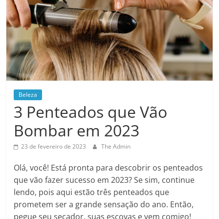
Beleza
3 Penteados que Vão
Bombar em 2023
23 de fevereiro de 2023
The Admin
Olá, você! Está pronta para descobrir os penteados
que vão fazer sucesso em 2023? Se sim, continue
lendo, pois aqui estão três penteados que
prometem ser a grande sensação do ano. Então,
pegue seu secador, suas escovas e vem comigo!