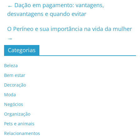
←
Dação em pagamento: vantagens,
desvantagens e quando evitar
O Períneo e sua importância na vida da mulher
→
Categorias
Beleza
Bem estar
Decoração
Moda
Negócios
Organização
Pets e animais
Relacionamentos