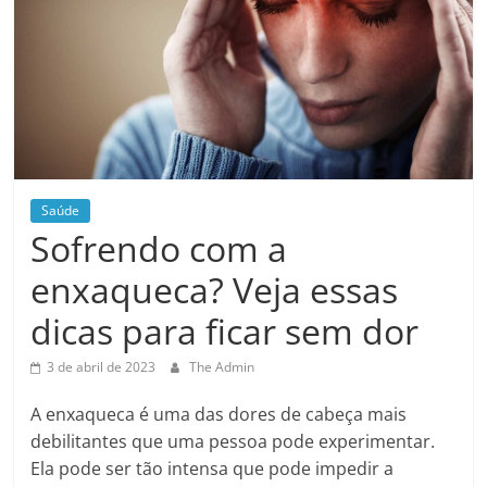
Saúde
Sofrendo com a
enxaqueca? Veja essas
dicas para ficar sem dor
3 de abril de 2023
The Admin
A enxaqueca é uma das dores de cabeça mais
debilitantes que uma pessoa pode experimentar.
Ela pode ser tão intensa que pode impedir a