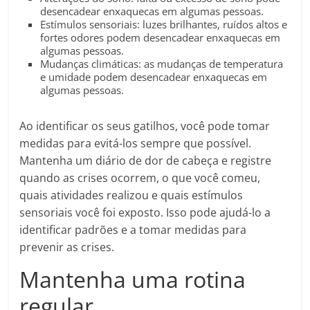
desencadear enxaquecas em algumas pessoas.
Estímulos sensoriais: luzes brilhantes, ruídos altos e
fortes odores podem desencadear enxaquecas em
algumas pessoas.
Mudanças climáticas: as mudanças de temperatura
e umidade podem desencadear enxaquecas em
algumas pessoas.
Ao identificar os seus gatilhos, você pode tomar
medidas para evitá-los sempre que possível.
Mantenha um diário de dor de cabeça e registre
quando as crises ocorrem, o que você comeu,
quais atividades realizou e quais estímulos
sensoriais você foi exposto. Isso pode ajudá-lo a
identificar padrões e a tomar medidas para
prevenir as crises.
Mantenha uma rotina
regular