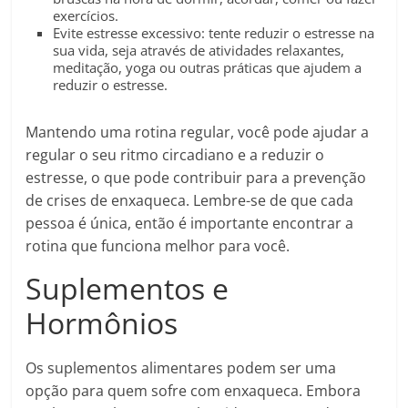
exercícios.
Evite estresse excessivo: tente reduzir o estresse na
sua vida, seja através de atividades relaxantes,
meditação, yoga ou outras práticas que ajudem a
reduzir o estresse.
Mantendo uma rotina regular, você pode ajudar a
regular o seu ritmo circadiano e a reduzir o
estresse, o que pode contribuir para a prevenção
de crises de enxaqueca. Lembre-se de que cada
pessoa é única, então é importante encontrar a
rotina que funciona melhor para você.
Suplementos e
Hormônios
Os suplementos alimentares podem ser uma
opção para quem sofre com enxaqueca. Embora