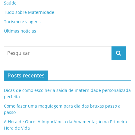
Saúde
Tudo sobre Maternidade
Turismo e viagens
Últimas notícias
Posts recentes
Dicas de como escolher a saída de maternidade personalizada
perfeita
Como fazer uma maquiagem para dia das bruxas passo a
passo
A Hora de Ouro: A Importância da Amamentação na Primeira
Hora de Vida