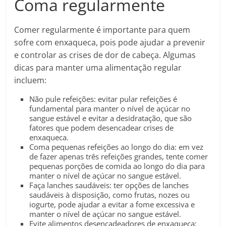
Coma regularmente
Comer regularmente é importante para quem
sofre com enxaqueca, pois pode ajudar a prevenir
e controlar as crises de dor de cabeça. Algumas
dicas para manter uma alimentação regular
incluem:
Não pule refeições: evitar pular refeições é
fundamental para manter o nível de açúcar no
sangue estável e evitar a desidratação, que são
fatores que podem desencadear crises de
enxaqueca.
Coma pequenas refeições ao longo do dia: em vez
de fazer apenas três refeições grandes, tente comer
pequenas porções de comida ao longo do dia para
manter o nível de açúcar no sangue estável.
Faça lanches saudáveis: ter opções de lanches
saudáveis à disposição, como frutas, nozes ou
iogurte, pode ajudar a evitar a fome excessiva e
manter o nível de açúcar no sangue estável.
Evite alimentos desencadeadores de enxaqueca: