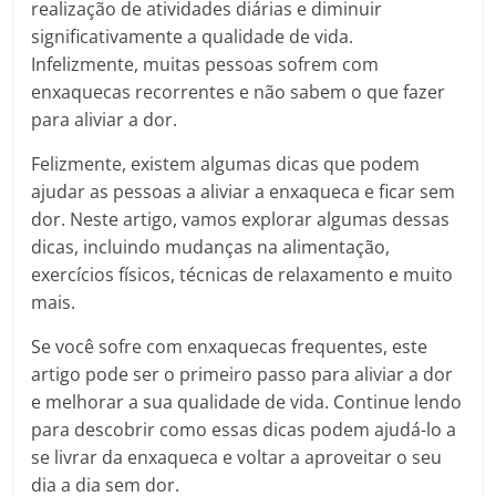
realização de atividades diárias e diminuir
significativamente a qualidade de vida.
Infelizmente, muitas pessoas sofrem com
enxaquecas recorrentes e não sabem o que fazer
para aliviar a dor.
Felizmente, existem algumas dicas que podem
ajudar as pessoas a aliviar a enxaqueca e ficar sem
dor. Neste artigo, vamos explorar algumas dessas
dicas, incluindo mudanças na alimentação,
exercícios físicos, técnicas de relaxamento e muito
mais.
Se você sofre com enxaquecas frequentes, este
artigo pode ser o primeiro passo para aliviar a dor
e melhorar a sua qualidade de vida. Continue lendo
para descobrir como essas dicas podem ajudá-lo a
se livrar da enxaqueca e voltar a aproveitar o seu
dia a dia sem dor.