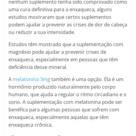
nenhum suplemento tenha sido comprovado como
uma cura definitiva para a enxaqueca, alguns
estudos mostraram que certos suplementos
podem ajudar a prevenir as crises de dor de cabeça
ou reduzir a sua intensidade.
Estudos têm mostrado que a suplementação com
magnésio pode ajudar a prevenir crises de
enxaqueca, especialmente em pessoas que têm
deficiência desse mineral.
A
melatonina 3mg
também é uma opção. Ela é um
hormônio produzido naturalmente pelo corpo
humano, que ajuda a regular o ritmo circadiano e o
sono. A suplementação com melatonina pode ser
benéfica para algumas pessoas que sofrem com
enxaqueca, especialmente aquelas que têm
enxaqueca crônica.