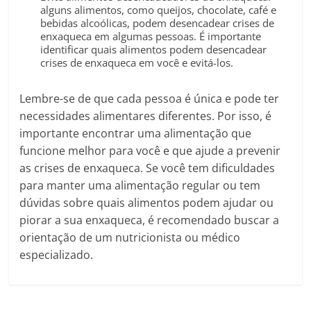
alguns alimentos, como queijos, chocolate, café e
bebidas alcoólicas, podem desencadear crises de
enxaqueca em algumas pessoas. É importante
identificar quais alimentos podem desencadear
crises de enxaqueca em você e evitá-los.
Lembre-se de que cada pessoa é única e pode ter
necessidades alimentares diferentes. Por isso, é
importante encontrar uma alimentação que
funcione melhor para você e que ajude a prevenir
as crises de enxaqueca. Se você tem dificuldades
para manter uma alimentação regular ou tem
dúvidas sobre quais alimentos podem ajudar ou
piorar a sua enxaqueca, é recomendado buscar a
orientação de um nutricionista ou médico
especializado.