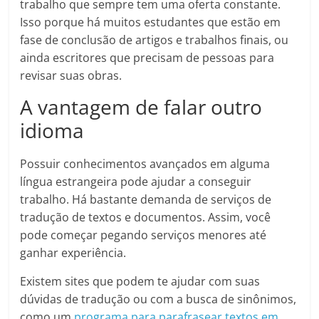
trabalho que sempre tem uma oferta constante.
Isso porque há muitos estudantes que estão em
fase de conclusão de artigos e trabalhos finais, ou
ainda escritores que precisam de pessoas para
revisar suas obras.
A vantagem de falar outro
idioma
Possuir conhecimentos avançados em alguma
língua estrangeira pode ajudar a conseguir
trabalho. Há bastante demanda de serviços de
tradução de textos e documentos. Assim, você
pode começar pegando serviços menores até
ganhar experiência.
Existem sites que podem te ajudar com suas
dúvidas de tradução ou com a busca de sinônimos,
como um
programa para parafrasear textos em