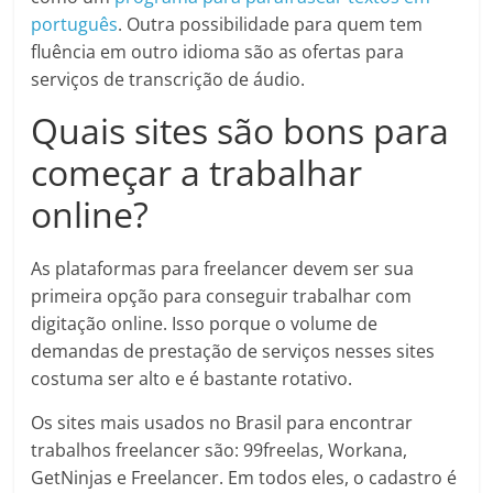
português
. Outra possibilidade para quem tem
fluência em outro idioma são as ofertas para
serviços de transcrição de áudio.
Quais sites são bons para
começar a trabalhar
online?
As plataformas para freelancer devem ser sua
primeira opção para conseguir trabalhar com
digitação online. Isso porque o volume de
demandas de prestação de serviços nesses sites
costuma ser alto e é bastante rotativo.
Os sites mais usados no Brasil para encontrar
trabalhos freelancer são: 99freelas, Workana,
GetNinjas e Freelancer. Em todos eles, o cadastro é