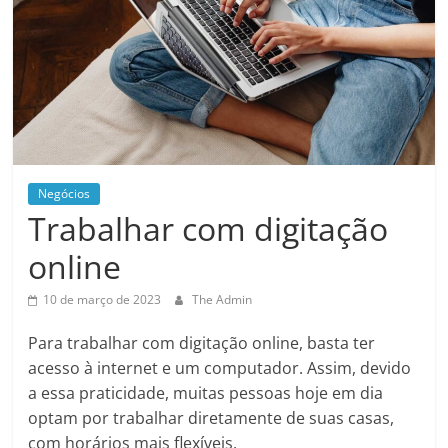
Negócios
Trabalhar com digitação
online
10 de março de 2023
The Admin
Para trabalhar com digitação online, basta ter
acesso à internet e um computador. Assim, devido
a essa praticidade, muitas pessoas hoje em dia
optam por trabalhar diretamente de suas casas,
com horários mais flexíveis.