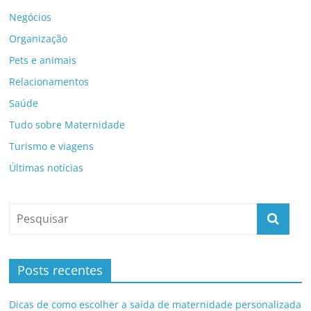
Negócios
Organização
Pets e animais
Relacionamentos
Saúde
Tudo sobre Maternidade
Turismo e viagens
Últimas notícias
Posts recentes
Dicas de como escolher a saída de maternidade personalizada