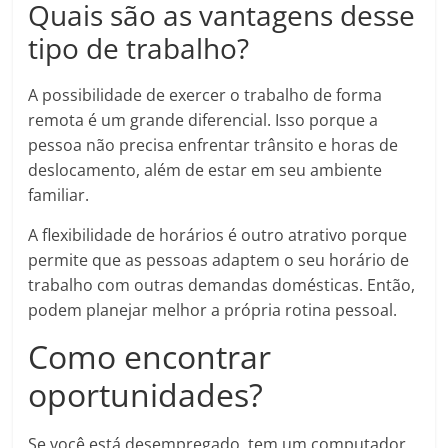
Quais são as vantagens desse
tipo de trabalho?
A possibilidade de exercer o trabalho de forma
remota é um grande diferencial. Isso porque a
pessoa não precisa enfrentar trânsito e horas de
deslocamento, além de estar em seu ambiente
familiar.
A flexibilidade de horários é outro atrativo porque
permite que as pessoas adaptem o seu horário de
trabalho com outras demandas domésticas. Então,
podem planejar melhor a própria rotina pessoal.
Como encontrar
oportunidades?
Se você está desempregado, tem um computador