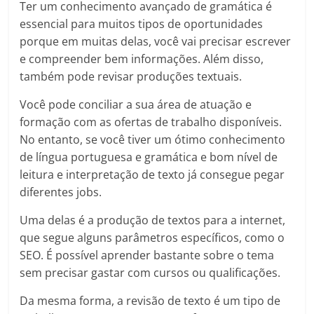
Ter um conhecimento avançado de gramática é
essencial para muitos tipos de oportunidades
porque em muitas delas, você vai precisar escrever
e compreender bem informações. Além disso,
também pode revisar produções textuais.
Você pode conciliar a sua área de atuação e
formação com as ofertas de trabalho disponíveis.
No entanto, se você tiver um ótimo conhecimento
de língua portuguesa e gramática e bom nível de
leitura e interpretação de texto já consegue pegar
diferentes jobs.
Uma delas é a produção de textos para a internet,
que segue alguns parâmetros específicos, como o
SEO. É possível aprender bastante sobre o tema
sem precisar gastar com cursos ou qualificações.
Da mesma forma, a revisão de texto é um tipo de