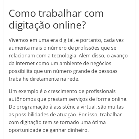
Como trabalhar com
digitação online?
Vivemos em uma era digital, e portanto, cada vez
aumenta mais o número de profissões que se
relacionam com a tecnologia. Além disso, o avanço
da internet como um ambiente de negócios
possibilita que um número grande de pessoas
trabalhe diretamente na rede.
Um exemplo é o crescimento de profissionais
autônomos que prestam serviços de forma online.
De programação à assistência virtual, são muitas
as possibilidades de atuação. Por isso, trabalhar
com digitação tem se tornado uma ótima
oportunidade de ganhar dinheiro.