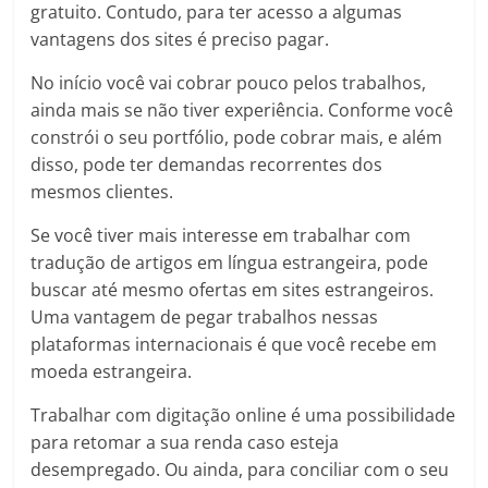
gratuito. Contudo, para ter acesso a algumas
vantagens dos sites é preciso pagar.
No início você vai cobrar pouco pelos trabalhos,
ainda mais se não tiver experiência. Conforme você
constrói o seu portfólio, pode cobrar mais, e além
disso, pode ter demandas recorrentes dos
mesmos clientes.
Se você tiver mais interesse em trabalhar com
tradução de artigos em língua estrangeira, pode
buscar até mesmo ofertas em sites estrangeiros.
Uma vantagem de pegar trabalhos nessas
plataformas internacionais é que você recebe em
moeda estrangeira.
Trabalhar com digitação online é uma possibilidade
para retomar a sua renda caso esteja
desempregado. Ou ainda, para conciliar com o seu