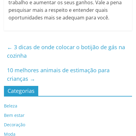
trabalho e aumentar os seus ganhos. Vale a pena
pesquisar mais a respeito e entender quais
oportunidades mais se adequam para você.
←
3 dicas de onde colocar o botijão de gás na
cozinha
10 melhores animais de estimação para
crianças
→
Categorias
Beleza
Bem estar
Decoração
Moda