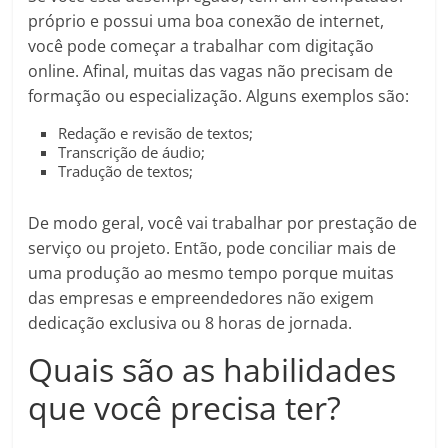
próprio e possui uma boa conexão de internet,
você pode começar a trabalhar com digitação
online. Afinal, muitas das vagas não precisam de
formação ou especialização. Alguns exemplos são:
Redação e revisão de textos;
Transcrição de áudio;
Tradução de textos;
De modo geral, você vai trabalhar por prestação de
serviço ou projeto. Então, pode conciliar mais de
uma produção ao mesmo tempo porque muitas
das empresas e empreendedores não exigem
dedicação exclusiva ou 8 horas de jornada.
Quais são as habilidades
que você precisa ter?