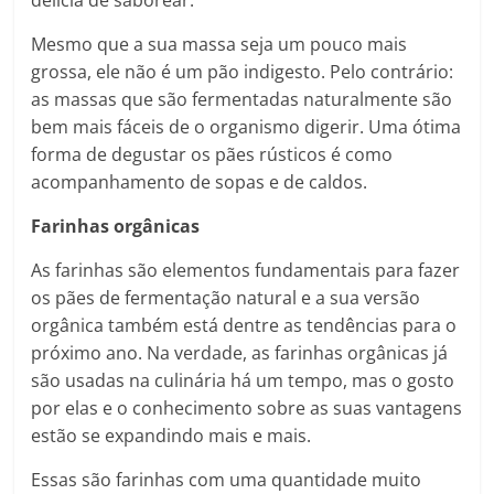
delícia de saborear.
Mesmo que a sua massa seja um pouco mais
grossa, ele não é um pão indigesto. Pelo contrário:
as massas que são fermentadas naturalmente são
bem mais fáceis de o organismo digerir. Uma ótima
forma de degustar os pães rústicos é como
acompanhamento de sopas e de caldos.
Farinhas orgânicas
As farinhas são elementos fundamentais para fazer
os pães de fermentação natural e a sua versão
orgânica também está dentre as tendências para o
próximo ano. Na verdade, as farinhas orgânicas já
são usadas na culinária há um tempo, mas o gosto
por elas e o conhecimento sobre as suas vantagens
estão se expandindo mais e mais.
Essas são farinhas com uma quantidade muito