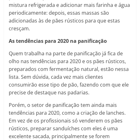
mistura refrigerada e adicionar mais farinha e água
periodicamente: depois, essas massas são
adicionadas às de pães rústicos para que estas
cresçam.
As tendências para 2020 na panificação
Quem trabalha na parte de panificação já fica de
olho nas tendências para 2020 e os pães rústicos,
preparados com fermentação natural, estão nessa
lista. Sem dúvida, cada vez mais clientes
consumirão esse tipo de pão, fazendo com que ele
precise de destaque nas padarias.
Porém, o setor de panificação tem ainda mais
tendências para 2020, como a criação de lanches.
Em vez de os profissionais só venderem os pães
rústicos, preparar sanduíches com eles é uma
excelente sacada, principalmente se forem