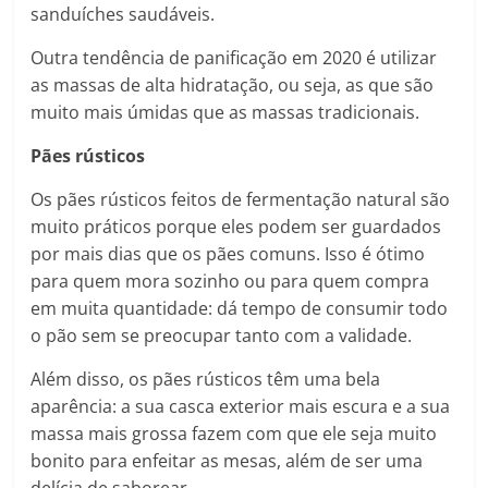
sanduíches saudáveis.
Outra tendência de panificação em 2020 é utilizar
as massas de alta hidratação, ou seja, as que são
muito mais úmidas que as massas tradicionais.
Pães rústicos
Os pães rústicos feitos de fermentação natural são
muito práticos porque eles podem ser guardados
por mais dias que os pães comuns. Isso é ótimo
para quem mora sozinho ou para quem compra
em muita quantidade: dá tempo de consumir todo
o pão sem se preocupar tanto com a validade.
Além disso, os pães rústicos têm uma bela
aparência: a sua casca exterior mais escura e a sua
massa mais grossa fazem com que ele seja muito
bonito para enfeitar as mesas, além de ser uma