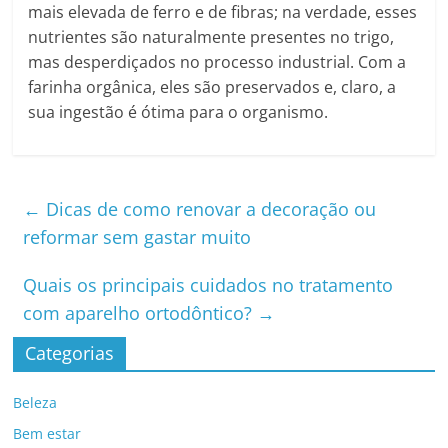
mais elevada de ferro e de fibras; na verdade, esses
nutrientes são naturalmente presentes no trigo,
mas desperdiçados no processo industrial. Com a
farinha orgânica, eles são preservados e, claro, a
sua ingestão é ótima para o organismo.
←
Dicas de como renovar a decoração ou
reformar sem gastar muito
Quais os principais cuidados no tratamento
com aparelho ortodôntico?
→
Categorias
Beleza
Bem estar