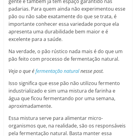
gente e também já têm espaço garantido nas
padarias. Para quem ainda não experimentou esse
pão ou não sabe exatamente do que se trata, é
importante conhecer essa variedade porque ela
apresenta uma durabilidade bem maior e é
excelente para a saúde.
Na verdade, o pão rústico nada mais é do que um
pão feito com processo de fermentação natural.
Veja o que é
fermentação natural
nesse post.
Isso significa que esse pão não utilizou fermento
industrializado e sim uma mistura de farinha e
água que ficou fermentando por uma semana,
aproximadamente.
Essa mistura serve para alimentar micro-
organismos que, na realidade, são os responsáveis
pela fermentação natural. Basta manter essa