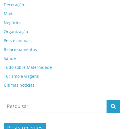
Decoração
Moda
Negócios
Organização
Pets e animais
Relacionamentos
Saúde
Tudo sobre Maternidade
Turismo e viagens
Últimas notícias
Posts recentes