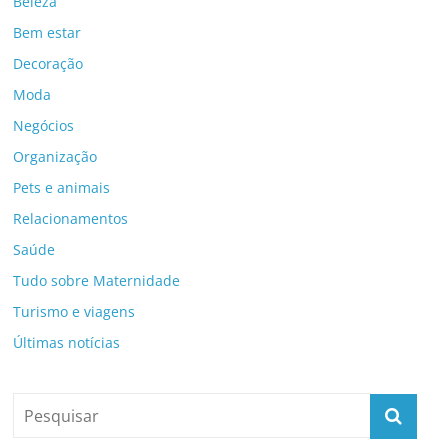
Beleza
Bem estar
Decoração
Moda
Negócios
Organização
Pets e animais
Relacionamentos
Saúde
Tudo sobre Maternidade
Turismo e viagens
Últimas notícias