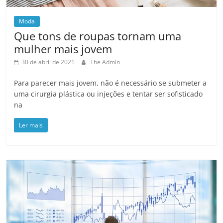
Moda
Que tons de roupas tornam uma
mulher mais jovem
30 de abril de 2021
The Admin
Para parecer mais jovem, não é necessário se submeter a
uma cirurgia plástica ou injeções e tentar ser sofisticado
na
Ler mais