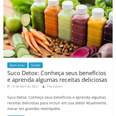
Bem estar
Saúde
Suco Detox: Conheça seus benefícios
e aprenda algumas receitas deliciosas
16 de abril de 2021
The Admin
Suco Detox: Conheça seus benefícios e aprenda algumas
receitas deliciosas para incluir em sua dieta! Atualmente,
morar em grandes metrópoles