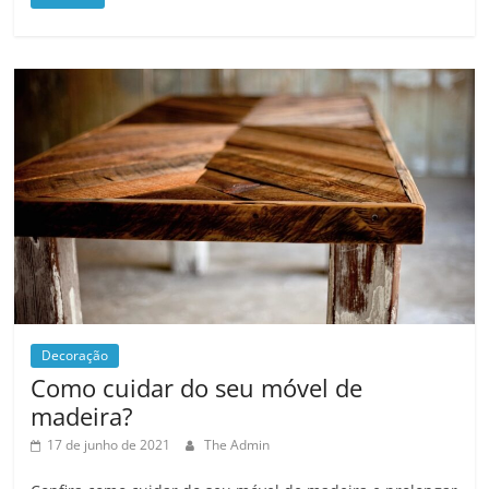
Decoração
Como cuidar do seu móvel de
madeira?
17 de junho de 2021
The Admin