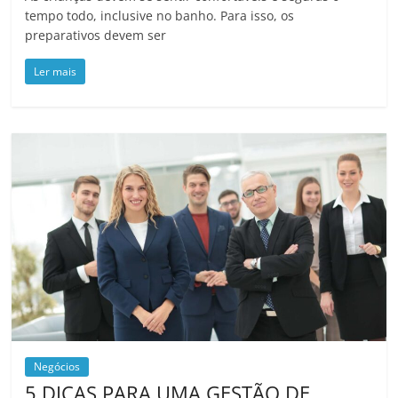
tempo todo, inclusive no banho. Para isso, os
preparativos devem ser
Ler mais
Negócios
5 DICAS PARA UMA GESTÃO DE