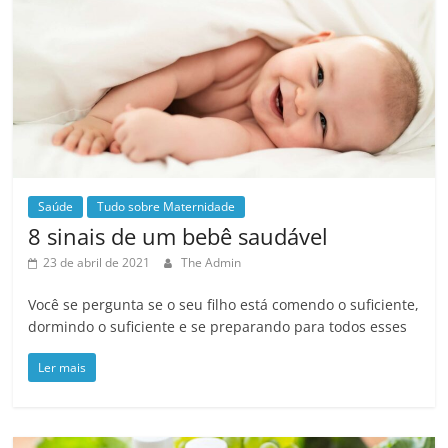
Saúde
Tudo sobre Maternidade
8 sinais de um bebê saudável
23 de abril de 2021
The Admin
Você se pergunta se o seu filho está comendo o suficiente,
dormindo o suficiente e se preparando para todos esses
Ler mais