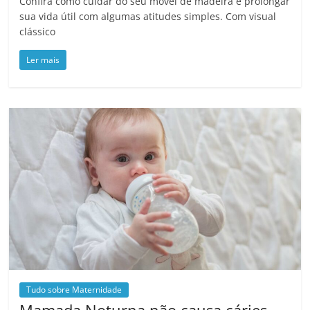
Confira como cuidar do seu móvel de madeira e prolongar
sua vida útil com algumas atitudes simples. Com visual
clássico
Ler mais
Tudo sobre Maternidade