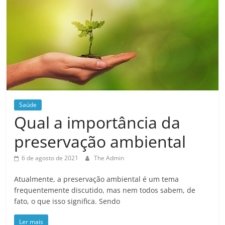
Saúde
Qual a importância da
preservação ambiental
6 de agosto de 2021
The Admin
Atualmente, a preservação ambiental é um tema
frequentemente discutido, mas nem todos sabem, de
fato, o que isso significa. Sendo
Ler mais