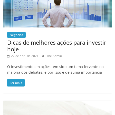
Negócios
Dicas de melhores ações para investir
hoje
27 de abril de 2021
The Admin
O investimento em ações tem sido um tema fervente na
maioria dos debates, e por isso é de suma importância
Ler mais