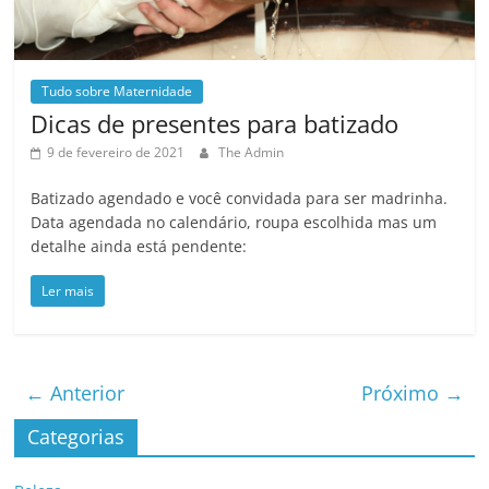
Tudo sobre Maternidade
Dicas de presentes para batizado
9 de fevereiro de 2021
The Admin
Batizado agendado e você convidada para ser madrinha.
Data agendada no calendário, roupa escolhida mas um
detalhe ainda está pendente:
Ler mais
← Anterior
Próximo →
Categorias